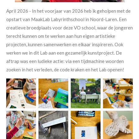
April 2026 - In het voorjaar van 2026 heb ik geholpen met de
opstart van MaakLab Labyrinthschool in Noord-Laren. Een
creatieve broedplaats voor deze VO school, waar de jongeren
terecht kunnen om te werken aan hun eigen artistieke
projecten, kunnen samenwerken en elkaar inspireren. Ook
werken we in dit Lab aan een gezamelijk kunstproject. De
aftrap was een ludieke actie: via een tijdmachine woorden
zoeken in het verleden, de code kraken en het Lab openen!